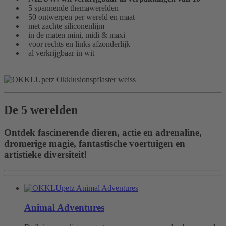
5 spannende themawerelden
50 ontwerpen per wereld en maat
met zachte siliconenlijm
in de maten mini, midi & maxi
voor rechts en links afzonderlijk
al verkrijgbaar in wit
De 5 werelden
Ontdek fascinerende dieren, actie en adrenaline,
dromerige magie, fantastische voertuigen en
artistieke diversiteit!
Animal Adventures