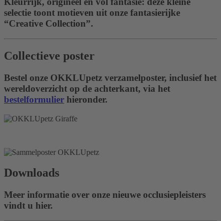
Kleurrijk, origineel en vol fantasie: deze kleine
selectie toont motieven uit onze fantasierijke
“Creative Collection”.
Collectieve poster
Bestel onze OKKLUpetz verzamelposter, inclusief het
wereldoverzicht op de achterkant, via het
bestelformulier
hieronder.
Downloads
Meer informatie over onze nieuwe occlusiepleisters
vindt u hier.