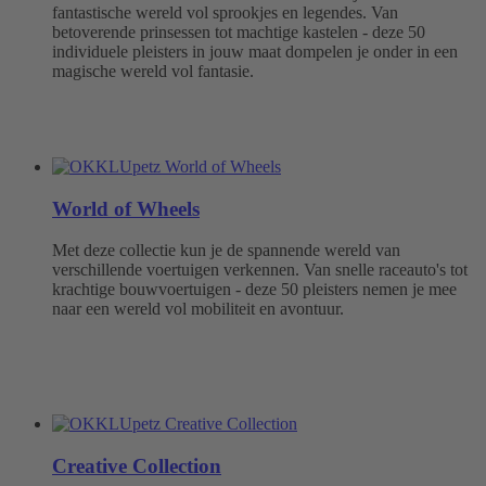
fantastische wereld vol sprookjes en legendes. Van
betoverende prinsessen tot machtige kastelen - deze 50
individuele pleisters in jouw maat dompelen je onder in een
magische wereld vol fantasie.
World of Wheels
Met deze collectie kun je de spannende wereld van
verschillende voertuigen verkennen. Van snelle raceauto's tot
krachtige bouwvoertuigen - deze 50 pleisters nemen je mee
naar een wereld vol mobiliteit en avontuur.
Creative Collection