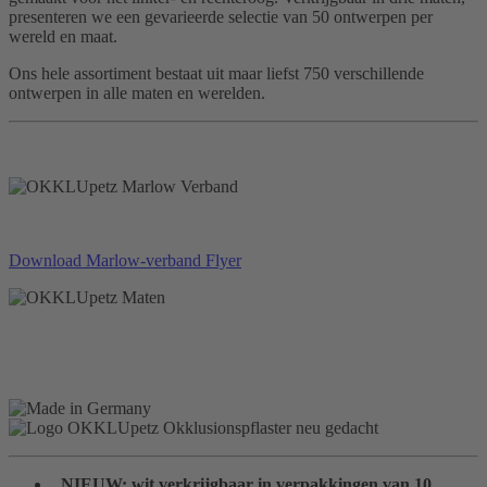
presenteren we een gevarieerde selectie van 50 ontwerpen per
wereld en maat.
Ons hele assortiment bestaat uit maar liefst 750 verschillende
ontwerpen in alle maten en werelden.
Download Marlow-verband Flyer
NIEUW: wit verkrijgbaar in verpakkingen van 10