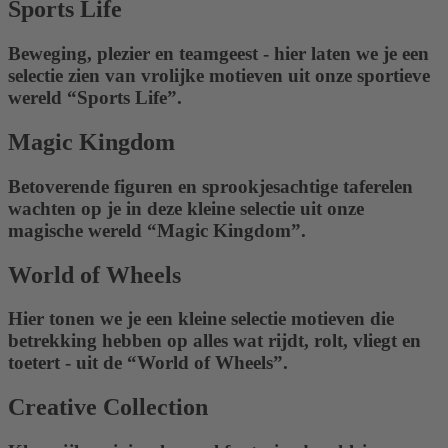
Sports Life
Beweging, plezier en teamgeest - hier laten we je een
selectie zien van vrolijke motieven uit onze sportieve
wereld “Sports Life”.
Magic Kingdom
Betoverende figuren en sprookjesachtige taferelen
wachten op je in deze kleine selectie uit onze
magische wereld “Magic Kingdom”.
World of Wheels
Hier tonen we je een kleine selectie motieven die
betrekking hebben op alles wat rijdt, rolt, vliegt en
toetert - uit de “World of Wheels”.
Creative Collection