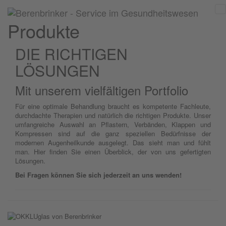
Produkte
DIE RICHTIGEN
LÖSUNGEN
Mit unserem vielfältigen Portfolio
Für eine optimale Behandlung braucht es kompetente Fachleute,
durchdachte Therapien und natürlich die richtigen Produkte. Unser
umfangreiche Auswahl an Pflastern, Verbänden, Klappen und
Kompressen sind auf die ganz speziellen Bedürfnisse der
modernen Augenheilkunde ausgelegt. Das sieht man und fühlt
man. Hier finden Sie einen Überblick, der von uns gefertigten
Lösungen.
Bei Fragen können Sie sich jederzeit an uns wenden!