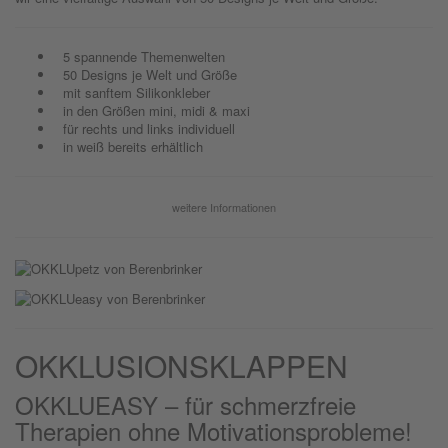
5 spannende Themenwelten
50 Designs je Welt und Größe
mit sanftem Silikonkleber
in den Größen mini, midi & maxi
für rechts und links individuell
in weiß bereits erhältlich
weitere Informationen
OKKLUSIONSKLAPPEN
OKKLUEASY – für schmerzfreie
Therapien ohne Motivationsprobleme!