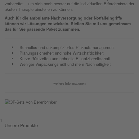
vorbereitet – um sich noch besser auf die individuellen Erfordernisse der
akuten Therapie einstellen zu können.
Auch für die ambulante Nachversorgung oder Notfalleingriffe
können wir Lösungen entwickeln. Stellen Sie mit uns gemeinsam
das für Sie passende Paket zusammen.
Schnelles und unkompliziertes Einkaufsmanagement
Planungssicherheit und hohe Wirtschaftlichkeit
Kurze Rüstzeiten und schnelle Einsatzbereitschaft
Weniger Verpackungsmüll und mehr Nachhaltigkeit
weitere Informationen
1
Unsere Produkte