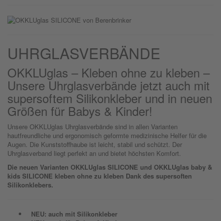
UHRGLASVERBÄNDE
OKKLUglas – Kleben ohne zu kleben –
Unsere Uhrglasverbände jetzt auch mit
supersoftem Silikonkleber und in neuen
Größen für Babys & Kinder!
Unsere OKKLUglas Uhrglasverbände sind in allen Varianten
hautfreundliche und ergonomisch geformte medizinische Helfer für die
Augen. Die Kunststoffhaube ist leicht, stabil und schützt. Der
Uhrglasverband liegt perfekt an und bietet höchsten Komfort.
Die neuen Varianten OKKLUglas SILICONE und OKKLUglas baby &
kids SILICONE kleben ohne zu kleben Dank des supersoften
Silikonklebers.
NEU: auch mit Silikonkleber